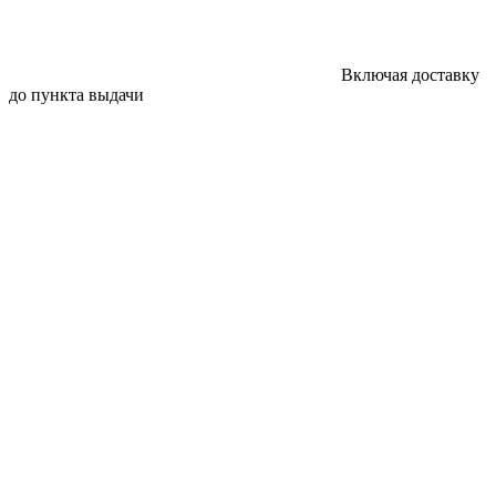
Включая доставку
до пункта выдачи