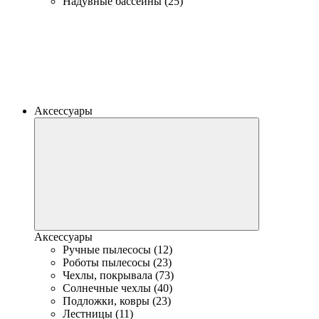
Надувные бассейны (25)
Аксессуары
Аксессуары
Ручные пылесосы (12)
Роботы пылесосы (23)
Чехлы, покрывала (73)
Солнечные чехлы (40)
Подложки, ковры (23)
Лестницы (11)