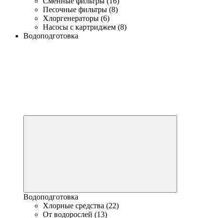
Сменные фильтры (16)
Песочные фильтры (8)
Хлоргенераторы (6)
Насосы с картриджем (8)
Водоподготовка
Водоподготовка
Хлорные средства (22)
От водорослей (13)