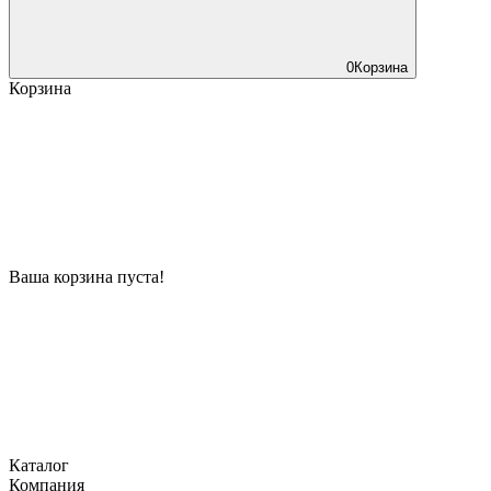
0
Корзина
Корзина
Ваша корзина пуста!
Каталог
Компания