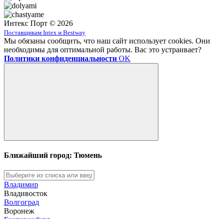
Интекс Порт © 2026
Поставщикам Intex и Bestway
Мы обязаны сообщить, что наш сайт использует cookies. Они
необходимы для оптимальной работы. Вас это устраивает?
Политики конфиденциальности
OK
Ближайший город: Тюмень
Владимир
Владивосток
Волгоград
Воронеж