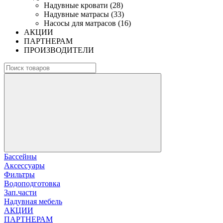
Надувные кровати (28)
Надувные матрасы (33)
Насосы для матрасов (16)
АКЦИИ
ПАРТНЕРАМ
ПРОИЗВОДИТЕЛИ
Бассейны
Аксессуары
Фильтры
Водоподготовка
Зап.части
Надувная мебель
АКЦИИ
ПАРТНЕРАМ