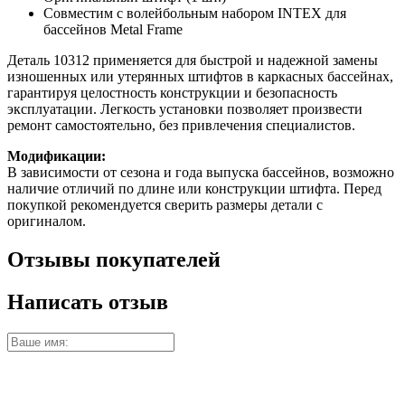
Совместим с волейбольным набором INTEX для
бассейнов Metal Frame
Деталь 10312 применяется для быстрой и надежной замены
изношенных или утерянных штифтов в каркасных бассейнах,
гарантируя целостность конструкции и безопасность
эксплуатации. Легкость установки позволяет произвести
ремонт самостоятельно, без привлечения специалистов.
Модификации:
В зависимости от сезона и года выпуска бассейнов, возможно
наличие отличий по длине или конструкции штифта. Перед
покупкой рекомендуется сверить размеры детали с
оригиналом.
Отзывы покупателей
Написать отзыв