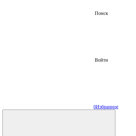
Поиск
Войти
0
Избранное