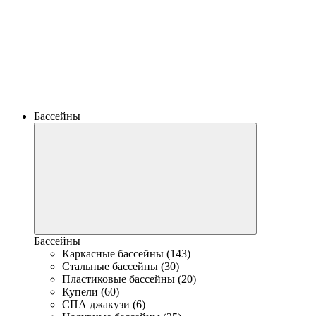
Бассейны
Бассейны
Каркасные бассейны (143)
Стальные бассейны (30)
Пластиковые бассейны (20)
Купели (60)
СПА джакузи (6)