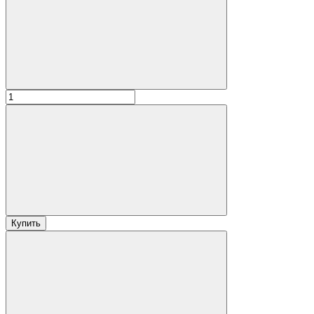
Купить