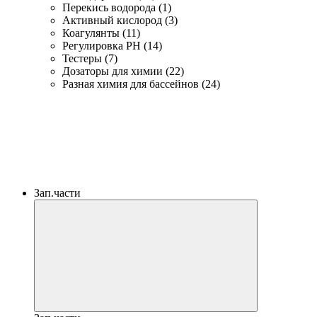
Перекись водорода (1)
Активный кислород (3)
Коагулянты (11)
Регулировка PH (14)
Тестеры (7)
Дозаторы для химии (22)
Разная химия для бассейнов (24)
Зап.части