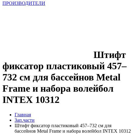
ПРОИЗВОДИТЕЛИ
Штифт
фиксатор пластиковый 457–
732 см для бассейнов Metal
Frame и набора волейбол
INTEX 10312
Главная
Зап.части
Штифт фиксатор пластиковый 457–732 см для
бассейнов Metal Frame и набора волейбол INTEX 10312