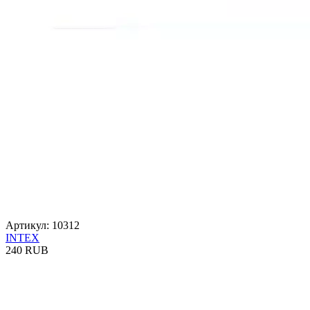
Артикул: 10312
INTEX
240 RUB