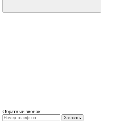
Обратный звонок
Заказать