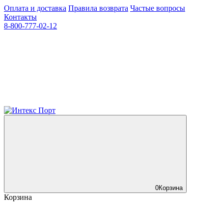
Оплата и доставка
Правила возврата
Частые вопросы
Контакты
8-800-777-02-12
0
Корзина
Корзина