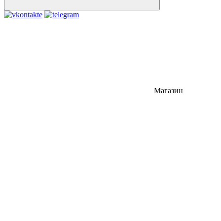
Магазин