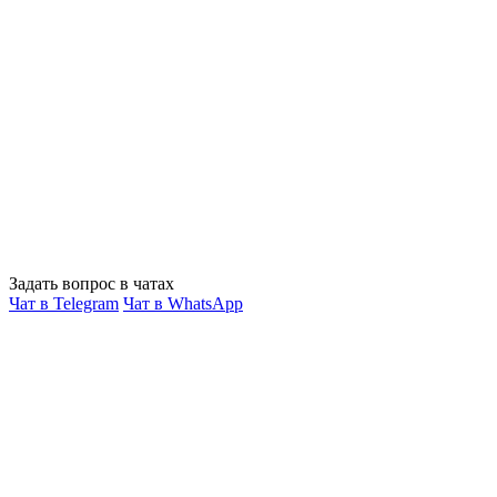
Задать вопрос в чатах
Чат в Telegram
Чат в WhatsApp