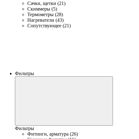
Сачки, щетки (21)
Скиммеры (5)
Термометры (28)
Нагреватели (43)
Сопутствующее (21)
Фильтры
Фильтры
Фитинги, арматура (26)