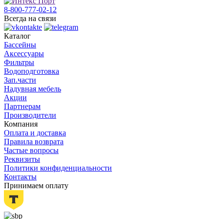
8-800-777-02-12
Всегда на связи
Каталог
Бассейны
Аксессуары
Фильтры
Водоподготовка
Зап.части
Надувная мебель
Акции
Партнерам
Производители
Компания
Оплата и доставка
Правила возврата
Частые вопросы
Реквизиты
Политики конфиденциальности
Контакты
Принимаем оплату