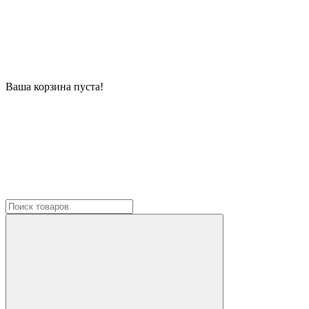
Ваша корзина пуста!