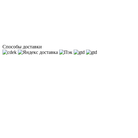
Способы доставки