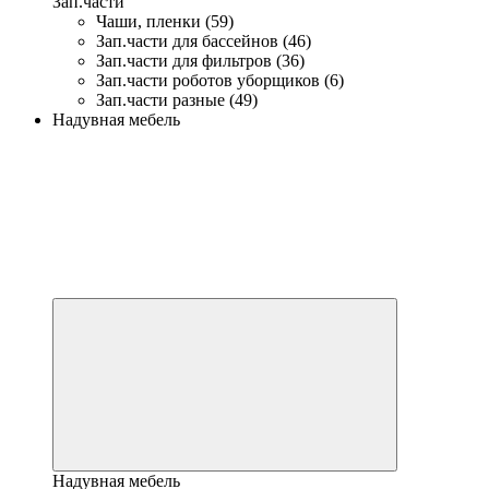
Зап.части
Чаши, пленки (59)
Зап.части для бассейнов (46)
Зап.части для фильтров (36)
Зап.части роботов уборщиков (6)
Зап.части разные (49)
Надувная мебель
Надувная мебель