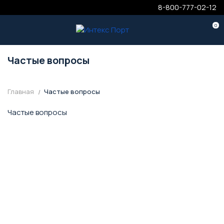
8-800-777-02-12
0
Частые вопросы
Главная
Частые вопросы
Частые вопросы