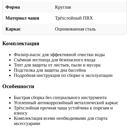
Форма
Круглая
Материал чаши
Трёхслойный ПВХ
Каркас
Оцинкованная сталь
Комплектация
Фильтр-насос для эффективной очистки воды
Съёмная лестница для безопасного входа
Тент для защиты от листьев, пыли и мусора
Подстилка для защиты дна бассейна
Подробная инструкция по сборке и эксплуатации
Особенности
Быстрая сборка без специального инструмента
Усиленный антикоррозийный металлический каркас
Трёхслойная прочная чаша устойчива к порезам и
износу
Комплектация всеми необходимыми для старта
аксессуарами