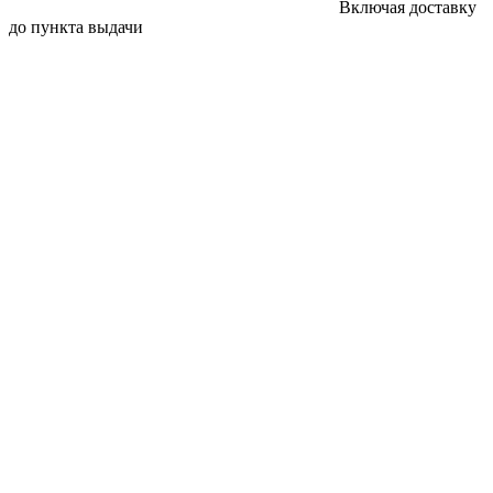
Включая доставку
до пункта выдачи