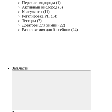
Перекись водорода (1)
Активный кислород (3)
Коагулянты (11)
Регулировка PH (14)
Тестеры (7)
Дозаторы для химии (22)
Разная химия для бассейнов (24)
Зап.части