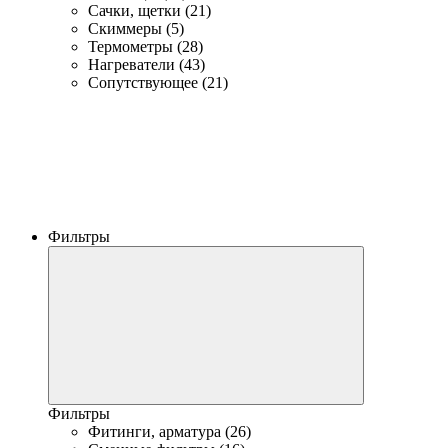
Сачки, щетки (21)
Скиммеры (5)
Термометры (28)
Нагреватели (43)
Сопутствующее (21)
Фильтры
Фильтры
Фитинги, арматура (26)