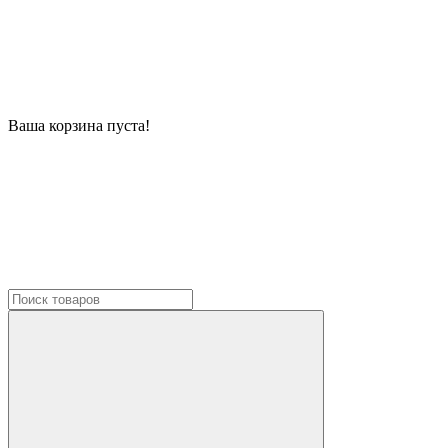
Ваша корзина пуста!