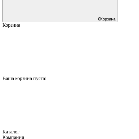
0
Корзина
Корзина
Ваша корзина пуста!
Каталог
Компания