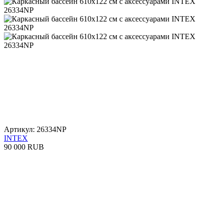
Артикул: 26334NP
INTEX
90 000 RUB