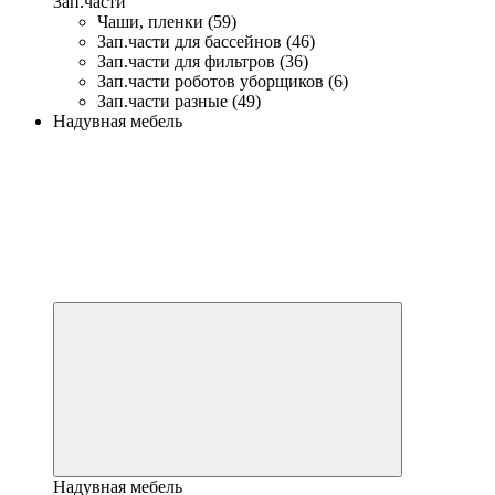
Зап.части
Чаши, пленки (59)
Зап.части для бассейнов (46)
Зап.части для фильтров (36)
Зап.части роботов уборщиков (6)
Зап.части разные (49)
Надувная мебель
Надувная мебель