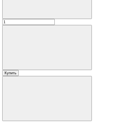
Купить