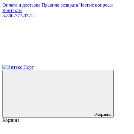
Оплата и доставка
Правила возврата
Частые вопросы
Контакты
8-800-777-02-12
0
Корзина
Корзина