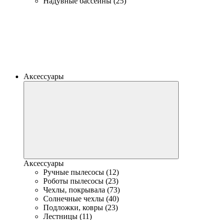
Надувные бассейны (25)
Аксессуары
Аксессуары
Ручные пылесосы (12)
Роботы пылесосы (23)
Чехлы, покрывала (73)
Солнечные чехлы (40)
Подложки, ковры (23)
Лестницы (11)