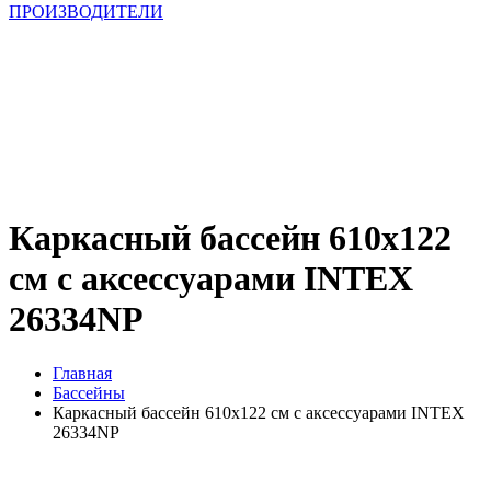
ПРОИЗВОДИТЕЛИ
Каркасный бассейн 610х122
см с аксессуарами INTEX
26334NP
Главная
Бассейны
Каркасный бассейн 610х122 см с аксессуарами INTEX
26334NP