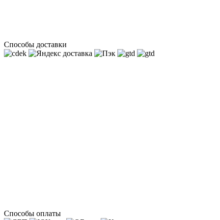
Способы доставки
Способы оплаты