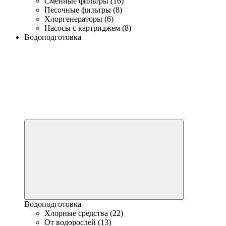
Сменные фильтры (16)
Песочные фильтры (8)
Хлоргенераторы (6)
Насосы с картриджем (8)
Водоподготовка
Водоподготовка
Хлорные средства (22)
От водорослей (13)