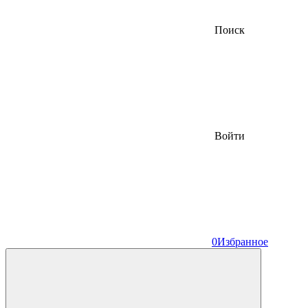
Поиск
Войти
0
Избранное