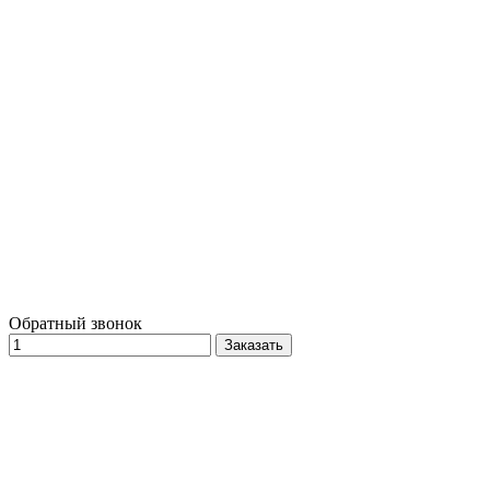
Обратный звонок
Заказать