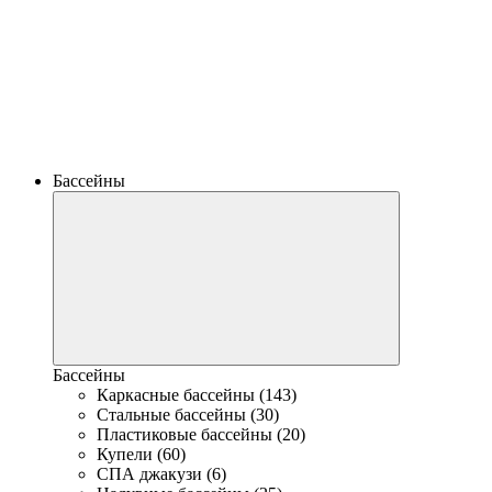
Бассейны
Бассейны
Каркасные бассейны (143)
Стальные бассейны (30)
Пластиковые бассейны (20)
Купели (60)
СПА джакузи (6)