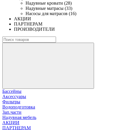
Надувные кровати (28)
Надувные матрасы (33)
Насосы для матрасов (16)
АКЦИИ
ПАРТНЕРАМ
ПРОИЗВОДИТЕЛИ
Бассейны
Аксессуары
Фильтры
Водоподготовка
Зап.части
Надувная мебель
АКЦИИ
ПАРТНЕРАМ