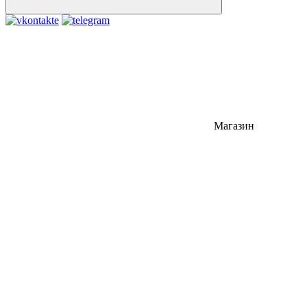
Магазин